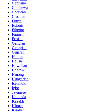
Cebuano
Chichewa
Corsican
Croatian
Dutch
Estonian
Filipino
Finnish
Frisian
Galician
Georgian
Gujarati
Haitian
Hausa
Hawaiian
Hebrew
Hmong
Hungarian
Icelandic
Igbo
Javanese
Kannada
Kazakh
Khmer
Kurdish