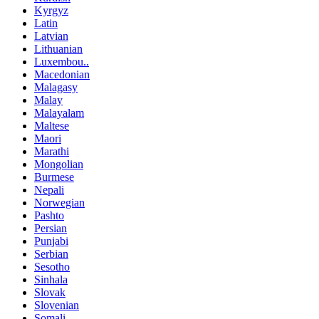
Kyrgyz
Latin
Latvian
Lithuanian
Luxembou..
Macedonian
Malagasy
Malay
Malayalam
Maltese
Maori
Marathi
Mongolian
Burmese
Nepali
Norwegian
Pashto
Persian
Punjabi
Serbian
Sesotho
Sinhala
Slovak
Slovenian
Somali