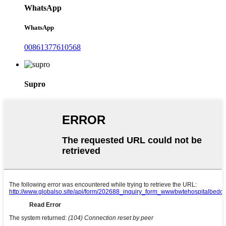
WhatsApp
WhatsApp
00861377610568
Supro