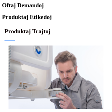
Oftaj Demandoj
Produktaj Etikedoj
Produktaj Trajtoj