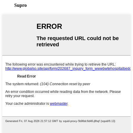
Supro