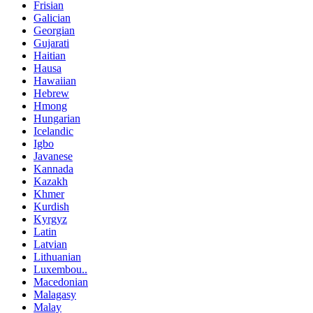
Frisian
Galician
Georgian
Gujarati
Haitian
Hausa
Hawaiian
Hebrew
Hmong
Hungarian
Icelandic
Igbo
Javanese
Kannada
Kazakh
Khmer
Kurdish
Kyrgyz
Latin
Latvian
Lithuanian
Luxembou..
Macedonian
Malagasy
Malay